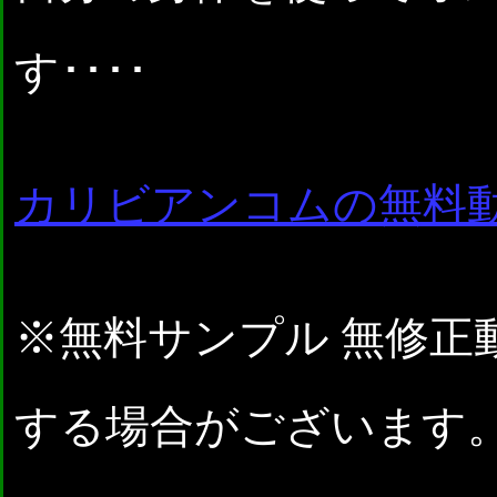
す････
カリビアンコムの無料
※無料サンプル 無修正
する場合がございます