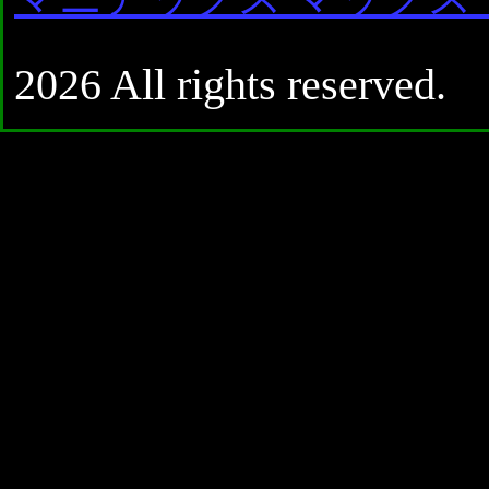
2026 All rights reserved.