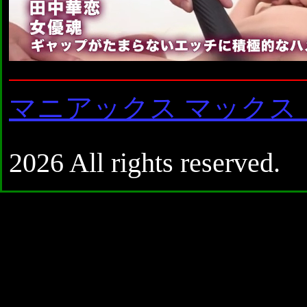
マニアックス マックス
2026 All rights reserved.