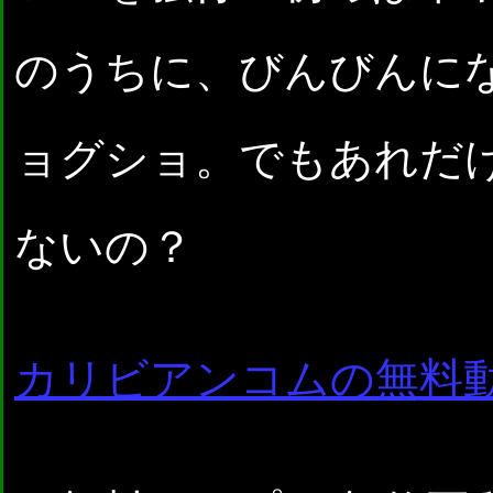
のうちに、びんびんに
ョグショ。でもあれだ
ないの？
カリビアンコムの無料