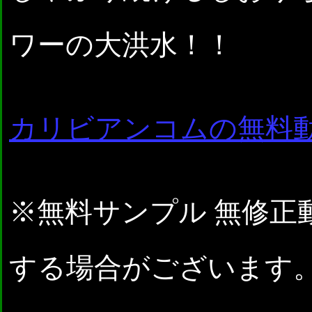
ワーの大洪水！！
カリビアンコムの無料
※無料サンプル 無修正
する場合がございます