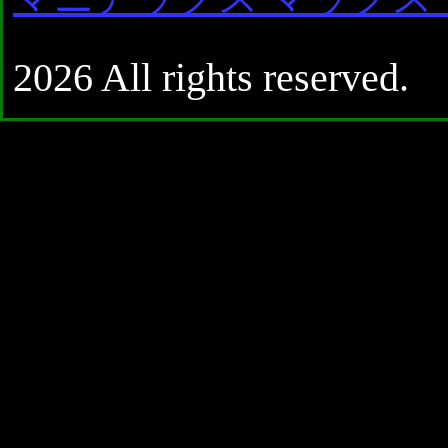
2026 All rights reserved.