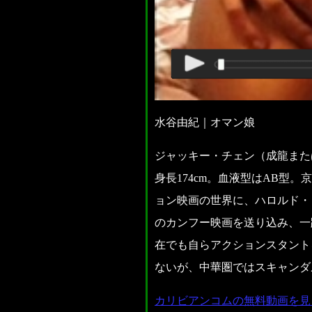
水谷由紀｜オマン娘
ジャッキー・チェン（成龍または
身長174cm。血液型はAB
ョン映画の世界に、ハロルド・
のカンフー映画を送り込み、一
在でも自らアクションスタント
ないが、中華圏ではスキャンダル
カリビアンコムの無料動画を見