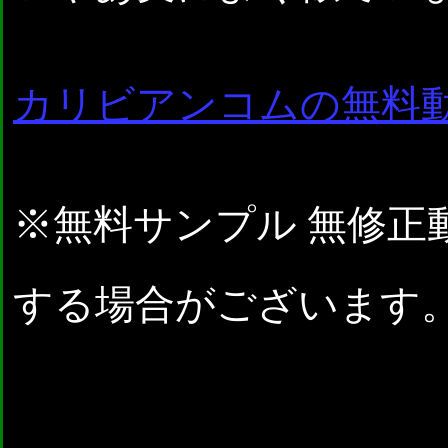
カリビアンコムの無料
※無料サンプル 無修正
する場合がございます