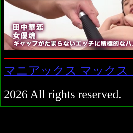
マニアックス マックス
2026 All rights reserved.