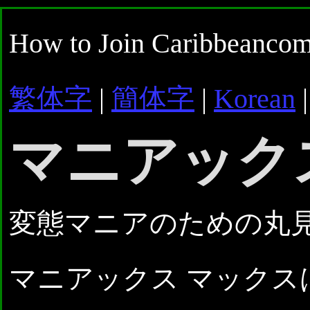
How to Join Caribbeanco
繁体字
|
簡体字
|
Korean
マニアック
変態マニアのための丸
マニアックス マックス