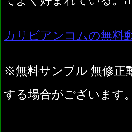
でよく好まれている。出典：
カリビアンコムの無料
※無料サンプル 無修正
する場合がございます