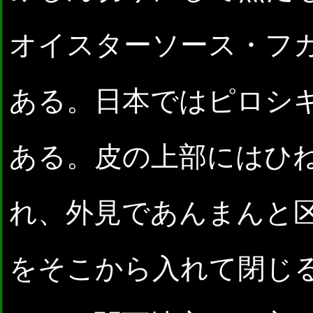
オイスターソース・フ
ある。日本ではピロシ
ある。皮の上部にはひ
れ、外見であんまんと
をそこから入れて閉じ