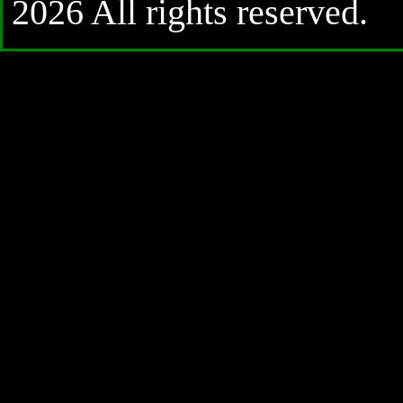
2026 All rights reserved.