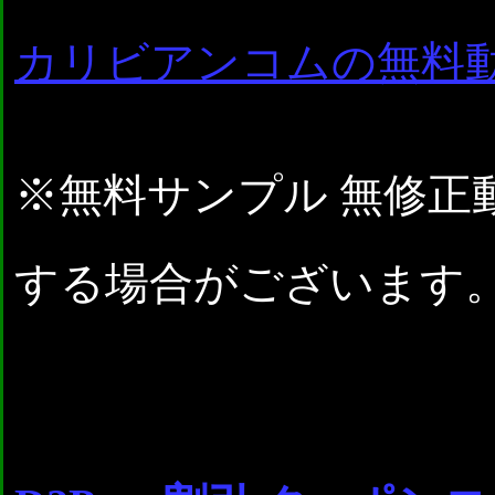
カリビアンコムの無料
※無料サンプル 無修正
する場合がございます