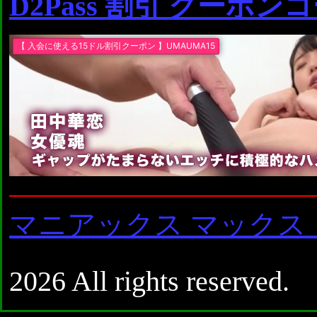
D2Pass 割引 クーポン
マニアックス マックス
2026 All rights reserved.